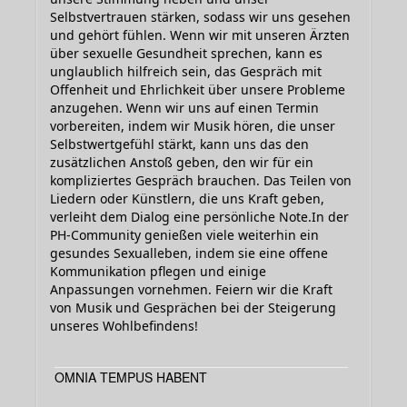
Selbstvertrauen stärken, sodass wir uns gesehen
und gehört fühlen. Wenn wir mit unseren Ärzten
über sexuelle Gesundheit sprechen, kann es
unglaublich hilfreich sein, das Gespräch mit
Offenheit und Ehrlichkeit über unsere Probleme
anzugehen. Wenn wir uns auf einen Termin
vorbereiten, indem wir Musik hören, die unser
Selbstwertgefühl stärkt, kann uns das den
zusätzlichen Anstoß geben, den wir für ein
kompliziertes Gespräch brauchen. Das Teilen von
Liedern oder Künstlern, die uns Kraft geben,
verleiht dem Dialog eine persönliche Note.In der
PH-Community genießen viele weiterhin ein
gesundes Sexualleben, indem sie eine offene
Kommunikation pflegen und einige
Anpassungen vornehmen. Feiern wir die Kraft
von Musik und Gesprächen bei der Steigerung
unseres Wohlbefindens!
OMNIA TEMPUS HABENT