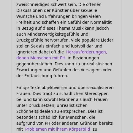
zweischneidiges Schwert sein. Die offenen
Diskussionen der Künstler über sexuelle
Wünsche und Erfahrungen bringen vielen
Freiheit und schaffen ein Gefühl der Normalität
in Bezug auf dieses Thema.Musik kann jedoch
auch Minderwertigkeitsgefühle und
Druckgefühle hervorrufen. Viele populäre Lieder
stellen Sex als einfach und lustvoll dar und
ignorieren dabei oft die
Herausforderungen,
denen Menschen mit PH
in Beziehungen
gegenüberstehen. Dies kann zu unrealistischen
Erwartungen und Gefühlen des Versagens oder
der Enttäuschung führen.
Einige Texte objektivieren und übersexualisieren
Frauen. Dies trägt zu schädlichen Stereotypen
bei und kann sowohl Männer als auch Frauen
unter Druck setzen, unrealistischen
Schönheitsidealen zu entsprechen. Dies ist
besonders schädlich für Menschen, die
aufgrund von PH oder anderen Gründen bereits
mit
Problemen mit ihrem Körperbild
zu