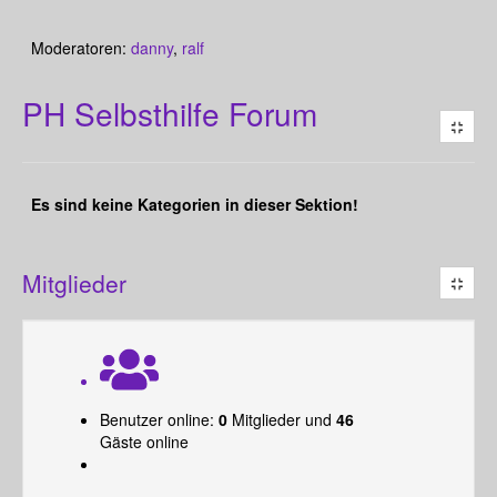
Moderatoren:
danny
,
ralf
PH Selbsthilfe Forum
Es sind keine Kategorien in dieser Sektion!
Mitglieder
Benutzer online:
0
Mitglieder und
46
Gäste online