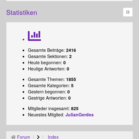
Statistiken
Gesamte Beiträge:
2416
Gesamte Sektionen:
2
Heute begonnen:
0
Heutige Antworten:
0
Gesamte Themen:
1855
Gesamte Kategorien:
5
Gestern begonnen:
0
Gestrige Antworten:
0
Mitglieder insgesamt:
825
Neuestes Mitglied:
JulianGerdes
Forum
Index