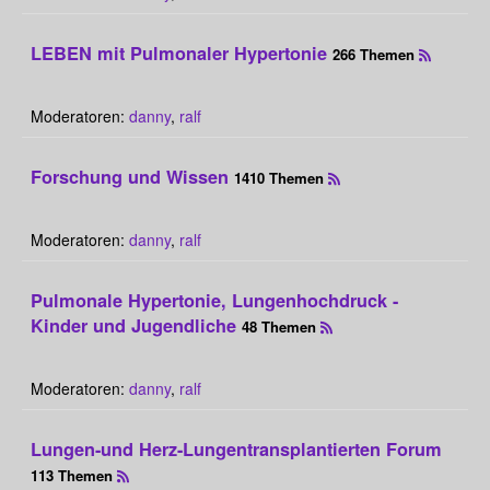
LEBEN mit Pulmonaler Hypertonie
266 Themen
Moderatoren:
danny
,
ralf
Forschung und Wissen
1410 Themen
Moderatoren:
danny
,
ralf
Pulmonale Hypertonie, Lungenhochdruck -
Kinder und Jugendliche
48 Themen
Moderatoren:
danny
,
ralf
Lungen-und Herz-Lungentransplantierten Forum
113 Themen