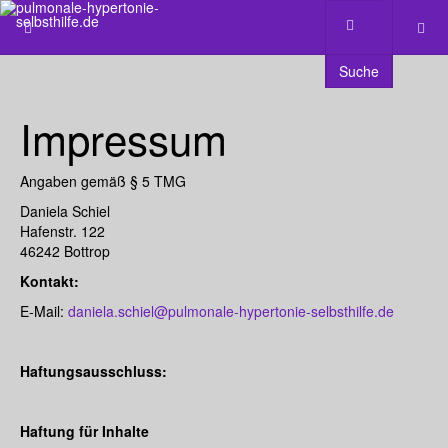
Suche
Impressum
Angaben gemäß § 5 TMG
Daniela Schiel
Hafenstr. 122
46242 Bottrop
Kontakt:
E-Mail:
daniela.schiel@pulmonale-hypertonie-selbsthilfe.de
Haftungsausschluss:
Haftung für Inhalte