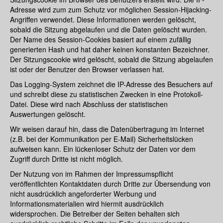
Adresse wird zum zum Schutz vor möglichen Session-Hijacking-
Angriffen verwendet. Diese Informationen werden gelöscht,
sobald die Sitzung abgelaufen und die Daten gelöscht wurden.
Der Name des Session-Cookies basiert auf einem zufällig
generierten Hash und hat daher keinen konstanten Bezeichner.
Der Sitzungscookie wird gelöscht, sobald die Sitzung abgelaufen
ist oder der Benutzer den Browser verlassen hat.
Das Logging-System zeichnet die IP-Adresse des Besuchers auf
und schreibt diese zu statistischen Zwecken in eine Protokoll-
Datei. Diese wird nach Abschluss der statistischen
Auswertungen gelöscht.
Wir weisen darauf hin, dass die Datenübertragung im Internet
(z.B. bei der Kommunikation per E-Mail) Sicherheitslücken
aufweisen kann. Ein lückenloser Schutz der Daten vor dem
Zugriff durch Dritte ist nicht möglich.
Der Nutzung von im Rahmen der Impressumspflicht
veröffentlichten Kontaktdaten durch Dritte zur Übersendung von
nicht ausdrücklich angeforderter Werbung und
Informationsmaterialien wird hiermit ausdrücklich
widersprochen. Die Betreiber der Seiten behalten sich