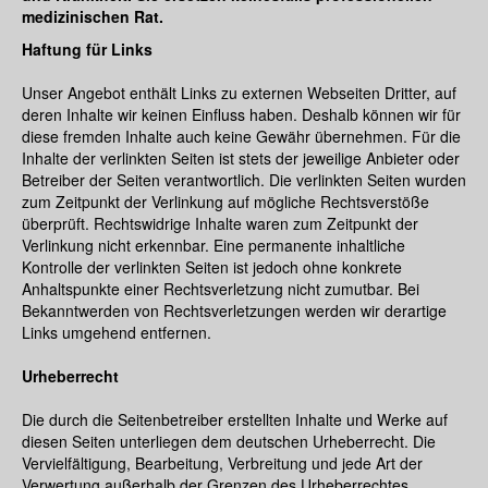
medizinischen Rat.
Haftung für Links
Unser Angebot enthält Links zu externen Webseiten Dritter, auf
deren Inhalte wir keinen Einfluss haben. Deshalb können wir für
diese fremden Inhalte auch keine Gewähr übernehmen. Für die
Inhalte der verlinkten Seiten ist stets der jeweilige Anbieter oder
Betreiber der Seiten verantwortlich. Die verlinkten Seiten wurden
zum Zeitpunkt der Verlinkung auf mögliche Rechtsverstöße
überprüft. Rechtswidrige Inhalte waren zum Zeitpunkt der
Verlinkung nicht erkennbar. Eine permanente inhaltliche
Kontrolle der verlinkten Seiten ist jedoch ohne konkrete
Anhaltspunkte einer Rechtsverletzung nicht zumutbar. Bei
Bekanntwerden von Rechtsverletzungen werden wir derartige
Links umgehend entfernen.
Urheberrecht
Die durch die Seitenbetreiber erstellten Inhalte und Werke auf
diesen Seiten unterliegen dem deutschen Urheberrecht. Die
Vervielfältigung, Bearbeitung, Verbreitung und jede Art der
Verwertung außerhalb der Grenzen des Urheberrechtes