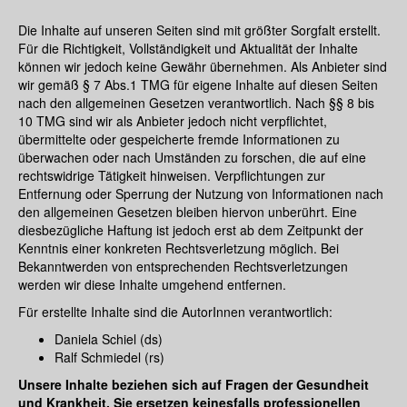
Die Inhalte auf unseren Seiten sind mit größter Sorgfalt erstellt.
Für die Richtigkeit, Vollständigkeit und Aktualität der Inhalte
können wir jedoch keine Gewähr übernehmen. Als Anbieter sind
wir gemäß § 7 Abs.1 TMG für eigene Inhalte auf diesen Seiten
nach den allgemeinen Gesetzen verantwortlich. Nach §§ 8 bis
10 TMG sind wir als Anbieter jedoch nicht verpflichtet,
übermittelte oder gespeicherte fremde Informationen zu
überwachen oder nach Umständen zu forschen, die auf eine
rechtswidrige Tätigkeit hinweisen. Verpflichtungen zur
Entfernung oder Sperrung der Nutzung von Informationen nach
den allgemeinen Gesetzen bleiben hiervon unberührt. Eine
diesbezügliche Haftung ist jedoch erst ab dem Zeitpunkt der
Kenntnis einer konkreten Rechtsverletzung möglich. Bei
Bekanntwerden von entsprechenden Rechtsverletzungen
werden wir diese Inhalte umgehend entfernen.
Für erstellte Inhalte sind die AutorInnen verantwortlich:
Daniela Schiel (ds)
Ralf Schmiedel (rs)
Unsere Inhalte beziehen sich auf Fragen der Gesundheit
und Krankheit. Sie ersetzen keinesfalls professionellen