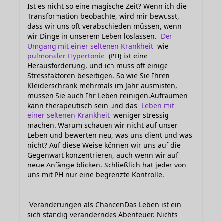
Ist es nicht so eine magische Zeit? Wenn ich die
Transformation beobachte, wird mir bewusst,
dass wir uns oft verabschieden müssen, wenn
wir Dinge in unserem Leben loslassen.
Der
Umgang mit einer seltenen Krankheit
wie
pulmonaler Hypertonie
(PH) ist eine
Herausforderung, und ich muss oft einige
Stressfaktoren beseitigen. So wie Sie Ihren
Kleiderschrank mehrmals im Jahr ausmisten,
müssen Sie auch Ihr Leben reinigen.Aufräumen
kann therapeutisch sein und das
Leben mit
einer seltenen Krankheit
weniger stressig
machen. Warum schauen wir nicht auf unser
Leben und bewerten neu, was uns dient und was
nicht? Auf diese Weise können wir uns auf die
Gegenwart konzentrieren, auch wenn wir auf
neue Anfänge blicken. Schließlich hat jeder von
uns mit PH nur eine begrenzte Kontrolle.
Veränderungen als ChancenDas Leben ist ein
sich ständig veränderndes Abenteuer. Nichts