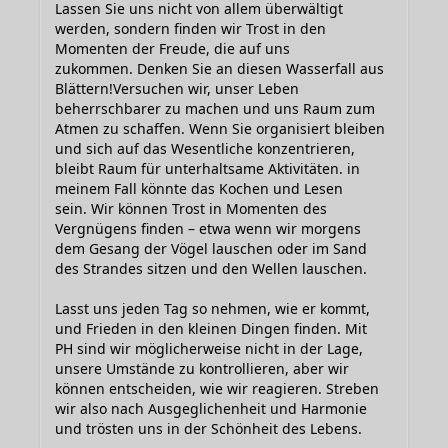
Lassen Sie uns nicht von allem überwältigt
werden, sondern finden wir Trost in den
Momenten der Freude, die auf uns
zukommen. Denken Sie an diesen Wasserfall aus
Blättern!Versuchen wir, unser Leben
beherrschbarer zu machen und uns Raum zum
Atmen zu schaffen. Wenn Sie organisiert bleiben
und sich auf das Wesentliche konzentrieren,
bleibt Raum für unterhaltsame Aktivitäten. in
meinem Fall könnte das Kochen und Lesen
sein. Wir können Trost in Momenten des
Vergnügens finden – etwa wenn wir morgens
dem Gesang der Vögel lauschen oder im Sand
des Strandes sitzen und den Wellen lauschen.
Lasst uns jeden Tag so nehmen, wie er kommt,
und Frieden in den kleinen Dingen finden. Mit
PH sind wir möglicherweise nicht in der Lage,
unsere Umstände zu kontrollieren, aber wir
können entscheiden, wie wir reagieren. Streben
wir also nach Ausgeglichenheit und Harmonie
und trösten uns in der Schönheit des Lebens.