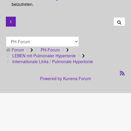
beizutreten.
1
Forum
PH-Forum
LEBEN mit Pulmonaler Hypertonie
Internationale Links / Pulmonale Hypertonie
Powered by
Kunena Forum