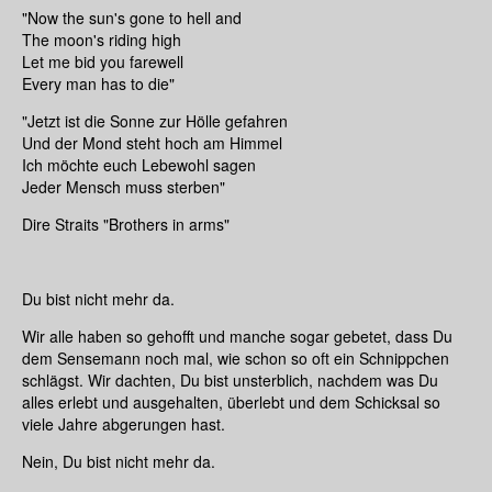
"Now the sun's gone to hell and
The moon's riding high
Let me bid you farewell
Every man has to die"
"Jetzt ist die Sonne zur Hölle gefahren
Und der Mond steht hoch am Himmel
Ich möchte euch Lebewohl sagen
Jeder Mensch muss sterben"
Dire Straits "Brothers in arms"
Du bist nicht mehr da.
Wir alle haben so gehofft und manche sogar gebetet, dass Du
dem Sensemann noch mal, wie schon so oft ein Schnippchen
schlägst. Wir dachten, Du bist unsterblich, nachdem was Du
alles erlebt und ausgehalten, überlebt und dem Schicksal so
viele Jahre abgerungen hast.
Nein, Du bist nicht mehr da.