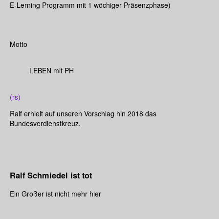
E-Lerning Programm mit 1 wöchiger Präsenzphase)
Motto
LEBEN mit PH
(rs)
Ralf erhielt auf unseren Vorschlag hin 2018 das
Bundesverdienstkreuz.
Ralf Schmiedel ist tot
Ein Großer ist nicht mehr hier