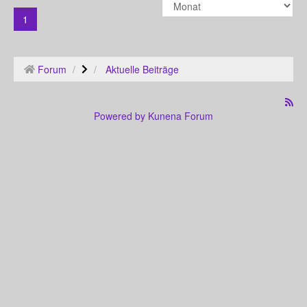
1
Forum
Aktuelle Beiträge
Powered by
Kunena Forum